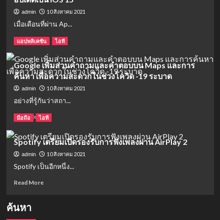
ไป
Facebook
10 สิงหาคม 2021
admin
ยัง
ขึ้น
เมื่อเดือนที่ผ่าน Ap...
Google
แท่น
Chat
เป็น
Read
Read More
แอปพลิเคชัน
ไอที
แอปพลิเคชัน
more
ที่
about
Google เพิ่มส่วนคำถามและคำตอบบน Maps และการ
มี
Apple
ยอด
ค้นหา เพื่อความสะดวกในช่วงโควิด -19 ระบาด
อาจ
ดาวน์โหลด
จะ
10 สิงหาคม 2021
admin
สูง
ปล่อย
อย่างที่รู้กันว่าสถา...
ที่สุด
iOS
ใน
14.8
Read
Read More
มือถือ
ไอที
โลก
เป็น
more
เวอร์ชัน
about
Spotify เตรียมเปิดรองรับการฟังเพลงผ่าน AirPlay 2
สุดท้าย
Google
ก่อน
เพิ่ม
10 สิงหาคม 2021
admin
อัปเดต
ส่วน
Spotify เป็นอีกหนึ่ง...
เป็น
คำถาม
iOS
และ
Read
Read More
15
คำ
more
ตอบ
about
ค้นหา
บน
Spotify
Maps
เตรียม