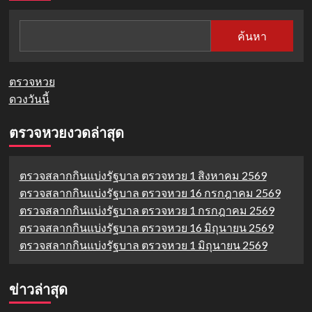
และ
เปิด
การ
รองรับ
ค้นหา
ค้นหา
การ
เพื่อ
ฟัง
ความ
เพลง
สะดวก
ผ่าน
ตรวจหวย
ใน
AirPlay
ดวงวันนี้
ช่วง
2
โค
ตรวจหวยงวดล่าสุด
วิด
-19
ระบาด
ตรวจสลากกินแบ่งรัฐบาล ตรวจหวย 1 สิงหาคม 2569
ตรวจสลากกินแบ่งรัฐบาล ตรวจหวย 16 กรกฎาคม 2569
ตรวจสลากกินแบ่งรัฐบาล ตรวจหวย 1 กรกฎาคม 2569
ตรวจสลากกินแบ่งรัฐบาล ตรวจหวย 16 มิถุนายน 2569
ตรวจสลากกินแบ่งรัฐบาล ตรวจหวย 1 มิถุนายน 2569
ข่าวล่าสุด