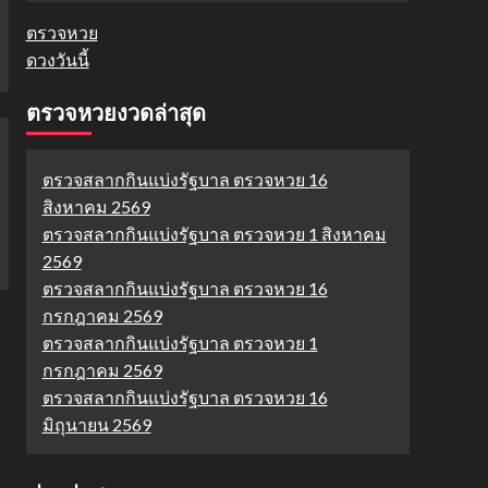
ตรวจหวย
ดวงวันนี้
ตรวจหวยงวดล่าสุด
ตรวจสลากกินแบ่งรัฐบาล ตรวจหวย 16
สิงหาคม 2569
ตรวจสลากกินแบ่งรัฐบาล ตรวจหวย 1 สิงหาคม
2569
ตรวจสลากกินแบ่งรัฐบาล ตรวจหวย 16
กรกฎาคม 2569
ตรวจสลากกินแบ่งรัฐบาล ตรวจหวย 1
กรกฎาคม 2569
ตรวจสลากกินแบ่งรัฐบาล ตรวจหวย 16
มิถุนายน 2569