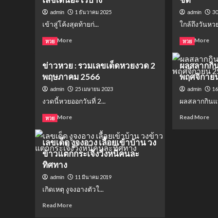
1 ธันวาคม 2025
30
admin
admin
เข้าสู่โค้งสุดท้ายก่...
ใกล้ถึงวันหว
Read
Re
Read More
Read More
หวย
หวย
more
mo
about
ab
ข่าวหวย : รวมเลขเด็ดหวยงวด 2
ผลสลากกิน
เลข
เล
พฤษภาคม 2566
พฤศจิกาย
เด็ด
เด็
แม่น้ำ
1
25 เมษายน 2023
16
admin
admin
หนึ่ง
พฤ
งวดนี้หวยออกวันที่ 2...
ผลสลากกินแบ่
1/12/68
25
แนวทาง
แม่
Read
Re
Read More
Read More
หวย
หวย
หนึ่
more
mo
รัฐบาล
เปิ
about
ab
งวด
ขัน
เลขเด็ด งูจงอาง เลื้อยเข้าบ้าน วง
ข่าว
ผล
นี้
น้ำ
ข้าวแตกกระเจิงวิ่งหนีคนละ
หวย
สล
เน้น
เห็
:
กิน
ทิศทาง
เลข
ชัด
รวม
แบ่
เด่น
11 มีนาคม 2019
admin
เลข
รัฐ
อะไร
เกิดเหตุ งูจงอางตัวใ...
เด็ด
งว
บ้าง
หวย
16
Read
Read More
งวด
พฤ
more
2
25