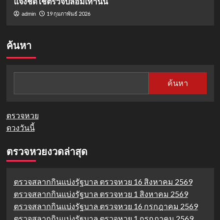
แจงชัดใช้ตรวจปลอมเท่านั้น
19 กุมภาพันธ์ 2026
admin
ค้นหา
ค้นหา
ตรวจหวย
ดวงวันนี้
ตรวจหวยงวดล่าสุด
ตรวจสลากกินแบ่งรัฐบาล ตรวจหวย 16 สิงหาคม 2569
ตรวจสลากกินแบ่งรัฐบาล ตรวจหวย 1 สิงหาคม 2569
ตรวจสลากกินแบ่งรัฐบาล ตรวจหวย 16 กรกฎาคม 2569
ตรวจสลากกินแบ่งรัฐบาล ตรวจหวย 1 กรกฎาคม 2569