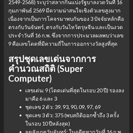
2549-2568) ระบุว่าสลากกินแบ่งรัฐบาลงวดวันที่ 16
กุมภาพันธ์ 2569 มีความน่าสนใจเชิงตัวเลขสูงมาก
เนื่องจากเป็นการโคจรมาพบกันของ 3 ปัจจัยหลักคือ
ตรงกับวันจันทร์, ตรงกับวันไหว้ตรุษจีน และเป็นงวด
ประจำวันที่ 16 ก.พ. ซึ่งจากการประมวลผลพบว่าเลข
9 คือเลขโดดที่มีความถี่ในการออกรางวัลสูงที่สุด
สรุปชุดเลขเด่นจากการ
คำนวณสถิติ (Super
Computer)
เลขเด่น: 9 (โดดเด่นที่สุดในรอบ 20 ปี) รองลง
มาคือ 6 และ 3
ชุดเลข 2 ตัว: 39, 93, 90, 09, 97, 69
ชุดเลข 3 ตัว: 375 (พบสถิติออกซ้ำถึง 3 ครั้ง
ในรอบ 10 ปีหลังสุด)
จุดสังเกตวันจันทร์: ในอดีตหากวันที่ 16 ก.พ.