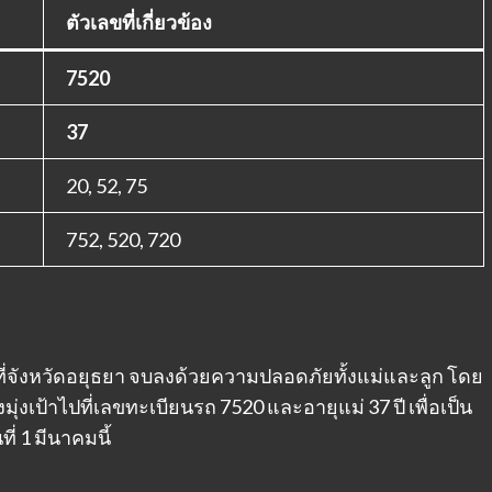
ตัวเลขที่เกี่ยวข้อง
7520
37
20, 52, 75
752, 520, 720
ี่จังหวัดอยุธยา จบลงด้วยความปลอดภัยทั้งแม่และลูก โดย
่งเป้าไปที่เลขทะเบียนรถ 7520 และอายุแม่ 37 ปี เพื่อเป็น
ี่ 1 มีนาคมนี้