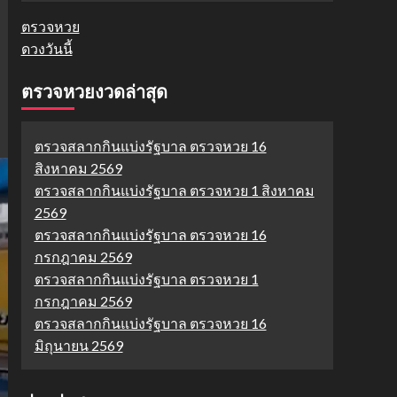
ตรวจหวย
ดวงวันนี้
ตรวจหวยงวดล่าสุด
ตรวจสลากกินแบ่งรัฐบาล ตรวจหวย 16
สิงหาคม 2569
ตรวจสลากกินแบ่งรัฐบาล ตรวจหวย 1 สิงหาคม
2569
ตรวจสลากกินแบ่งรัฐบาล ตรวจหวย 16
กรกฎาคม 2569
ตรวจสลากกินแบ่งรัฐบาล ตรวจหวย 1
กรกฎาคม 2569
ตรวจสลากกินแบ่งรัฐบาล ตรวจหวย 16
มิถุนายน 2569