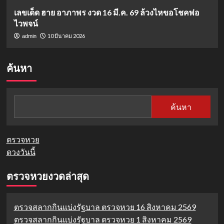
เลขเด็ด ฮาย อาภาพร งวด 16 มี.ค. 69 ล้วงไหขอโชคพ่อ
ไวพจน์
10 มีนาคม 2026
admin
ค้นหา
ค้นหา
ตรวจหวย
ดวงวันนี้
ตรวจหวยงวดล่าสุด
ตรวจสลากกินแบ่งรัฐบาล ตรวจหวย 16 สิงหาคม 2569
ตรวจสลากกินแบ่งรัฐบาล ตรวจหวย 1 สิงหาคม 2569