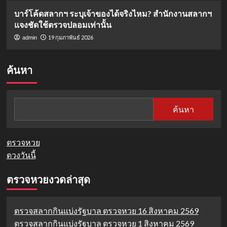
บาร์โค้ดสลากฯ ระบุเจ้าของได้จริงไหม? สำนักงานสลากฯ
แจงชัดใช้ตรวจปลอมเท่านั้น
19 กุมภาพันธ์ 2026
admin
ค้นหา
ค้นหา
ตรวจหวย
ดวงวันนี้
ตรวจหวยงวดล่าสุด
ตรวจสลากกินแบ่งรัฐบาล ตรวจหวย 16 สิงหาคม 2569
ตรวจสลากกินแบ่งรัฐบาล ตรวจหวย 1 สิงหาคม 2569