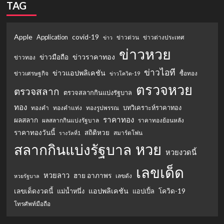
TAG
Apple
Application
covid-19
ข่าวด่วน
ข่าวต่างประเทศ
ข่าว
ข่าวหวย
ข่าวราคาทอง
ข่าวมือถือ
ข่าวทอง
ข่าวไอที
ข่าวแอปพลิเคชัน
ข่าวเศรษฐกิจ
ซื้อทอง
ข่าวโควิด-19
ตรวจหวย
ตรวจสลาก
ตรวจสลากกินแบ่งรัฐบาล
ทอง
บทวิเคราะห์ราคาทอง
ทองคำ
ทองคำแท่ง
ทองรูปพรรณ
ราคาทอง
ผลสลาก
ผลสลากกินแบ่งรัฐบาล
ราคาทองย้อนหลัง
ราคาทองวันนี้
สถิติหวย
สมาร์ตโฟน
รางวัลที่1
หวย
สลากกินแบ่งรัฐบาล
หวยงวดนี้
เลขเด็ด
หวยลาว
ฮาย อาภาพร
เลขดัง
หวยรัฐบาล
แอปพลิเคชัน
เลขเด็ดงวดนี้
แม่น้ำหนึ่ง
แอปเปิ้ล
โควิด-19
โทรศัพท์มือถือ