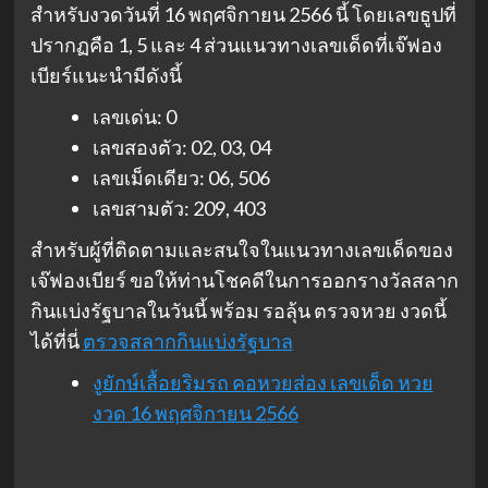
สำหรับงวดวันที่ 16 พฤศจิกายน 2566 นี้ โดยเลขธูปที่
ปรากฏคือ 1, 5 และ 4 ส่วนแนวทางเลขเด็ดที่เจ๊ฟอง
เบียร์แนะนำมีดังนี้
เลขเด่น: 0
เลขสองตัว: 02, 03, 04
เลขเม็ดเดียว: 06, 506
เลขสามตัว: 209, 403
สำหรับผู้ที่ติดตามและสนใจในแนวทางเลขเด็ดของ
เจ๊ฟองเบียร์ ขอให้ท่านโชคดีในการออกรางวัลสลาก
กินแบ่งรัฐบาลในวันนี้ พร้อม รอลุ้น ตรวจหวย งวดนี้
ได้ที่นี่
ตรวจสลากกินแบ่งรัฐบาล
งูยักษ์เลื้อยริมรถ คอหวยส่อง เลขเด็ด หวย
งวด 16 พฤศจิกายน 2566