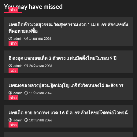
You may have missed
ข่าว
เลขเด็ดท้าวเวสสุวรรณ วัดสุทธาราม งวด 1 เม.ย. 69 ส่องเลขดัง
ที่คอหวยแห่ซื้อ
1 เมษายน 2026
admin
ข่าว
อี ดงอุค แจกเลขเด็ด 3 ตัวตรง แฟนมีตติ้งไทยในรอบ 9 ปี
26 มีนาคม 2026
admin
หวย
เลขมงคล หลวงปู่สวน ฐิตปญฺโญ เกจิดังวัดหนองไผ่ ละสังขาร
11 มีนาคม 2026
admin
ข่าว
เลขเด็ด ฮาย อาภาพร งวด 16 มี.ค. 69 ล้วงไหขอโชคพ่อไวพจน์
10 มีนาคม 2026
admin
ข่าว