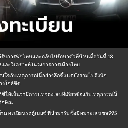
รับการพักโทษและกลับไปรักษาตัวที่บ้านเมื่อวันที่ 18
ียงและวิเคราะห์ในวงการการเมืองไทย
นใจกับเหตุการณ์นี้อย่างลึกซึ้ง แต่ยังรวมไปถึงนัก
่างใกล้ชิด
ให้เห็นว่ามีการแห่จองเลขที่เกี่ยวข้องกับเหตุการณ์นี้
ทักษิณ
้าน
ทะเบียนรถตู้เบนซ์ ที่นำมารับ ซึ่งมีหมายเลข ขจ995