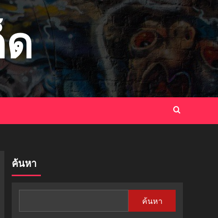
็ด
ค้นหา
ค้นหา