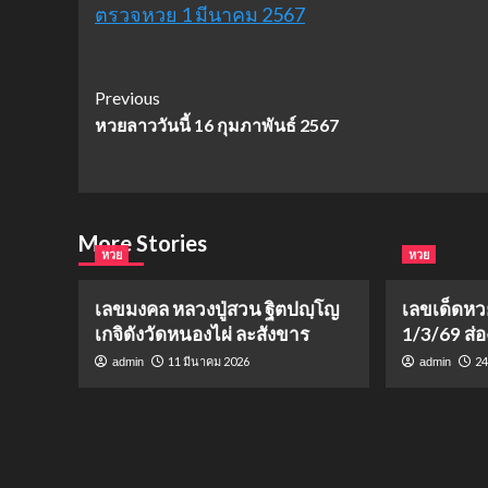
ตรวจหวย 1 มีนาคม 2567
Post
Previous
หวยลาววันนี้ 16 กุมภาพันธ์ 2567
Navigation
More Stories
หวย
หวย
เลขมงคล หลวงปู่สวน ฐิตปญฺโญ
เลขเด็ดหว
เกจิดังวัดหนองไผ่ ละสังขาร
1/3/69 ส่อ
11 มีนาคม 2026
24
admin
admin