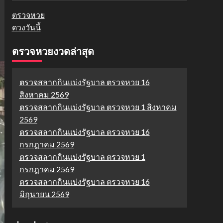
ตรวจหวย
ดวงวันนี้
ตรวจหวยงวดล่าสุด
ตรวจสลากกินแบ่งรัฐบาล ตรวจหวย 16
สิงหาคม 2569
ตรวจสลากกินแบ่งรัฐบาล ตรวจหวย 1 สิงหาคม
2569
ตรวจสลากกินแบ่งรัฐบาล ตรวจหวย 16
กรกฎาคม 2569
ตรวจสลากกินแบ่งรัฐบาล ตรวจหวย 1
กรกฎาคม 2569
ตรวจสลากกินแบ่งรัฐบาล ตรวจหวย 16
มิถุนายน 2569