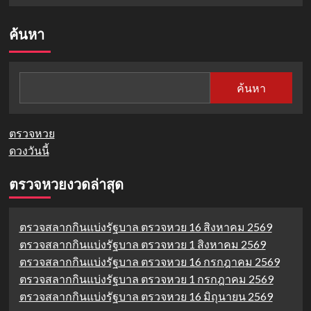
ค้นหา
ค้นหา
ตรวจหวย
ดวงวันนี้
ตรวจหวยงวดล่าสุด
ตรวจสลากกินแบ่งรัฐบาล ตรวจหวย 16 สิงหาคม 2569
ตรวจสลากกินแบ่งรัฐบาล ตรวจหวย 1 สิงหาคม 2569
ตรวจสลากกินแบ่งรัฐบาล ตรวจหวย 16 กรกฎาคม 2569
ตรวจสลากกินแบ่งรัฐบาล ตรวจหวย 1 กรกฎาคม 2569
ตรวจสลากกินแบ่งรัฐบาล ตรวจหวย 16 มิถุนายน 2569