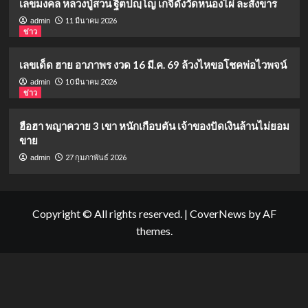
เลขมงคล หลวงปู่สวน ฐิตปญฺโญ เกจิดังวัดหนองไผ่ ละสังขาร
11 มีนาคม 2026
admin
ข่าว
เลขเด็ด ฮาย อาภาพร งวด 16 มี.ค. 69 ล้วงไหขอโชคพ่อไวพจน์
10 มีนาคม 2026
admin
ข่าว
ฮือฮา พญาควาย 3 เขา หนักเกือบตัน เจ้าของปัดเงินล้านไม่ยอม
ขาย
27 กุมภาพันธ์ 2026
admin
Copyright © All rights reserved.
|
CoverNews
by AF
themes.