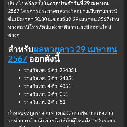
เสี่ยงโชคอีกครั้ง ใน
งวดประจำวันที่ 29 เมษายน
2567
โดยการประกาศผลรางวัลอย่างเป็นทางการมี
ขึ้นเมื่อเวลา 20.30 น. ของวันที่ 29 เมษายน 2567 ผ่าน
ทางสถานีโทรทัศน์แห่งชาติลาว และสื่อออนไลน์
ต่างๆ
สำหรับ
ผลหวยลาว 29 เมษายน
2567
ออกดังนี้
รางวัลเลข 6 ตัว: 724351
รางวัลเลข 5 ตัว: 24351
รางวัลเลข 4 ตัว: 4351
รางวัลเลข 3 ตัว: 351
รางวัลเลข 2 ตัว: 51
สำหรับผู้ที่ถูกรางวัล ทางกองสลากพัฒนาแห่งลาว
จะทำการจ่ายเงินรางวัลให้กับผู้โชคดีภายในระยะ