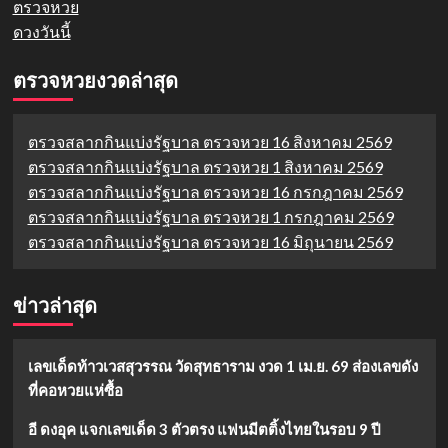
ตรวจหวย
ดวงวันนี้
ตรวจหวยงวดล่าสุด
ตรวจสลากกินแบ่งรัฐบาล ตรวจหวย 16 สิงหาคม 2569
ตรวจสลากกินแบ่งรัฐบาล ตรวจหวย 1 สิงหาคม 2569
ตรวจสลากกินแบ่งรัฐบาล ตรวจหวย 16 กรกฎาคม 2569
ตรวจสลากกินแบ่งรัฐบาล ตรวจหวย 1 กรกฎาคม 2569
ตรวจสลากกินแบ่งรัฐบาล ตรวจหวย 16 มิถุนายน 2569
ข่าวล่าสุด
เลขเด็ดท้าวเวสสุวรรณ วัดสุทธาราม งวด 1 เม.ย. 69 ส่องเลขดัง
ที่คอหวยแห่ซื้อ
อี ดงอุค แจกเลขเด็ด 3 ตัวตรง แฟนมีตติ้งไทยในรอบ 9 ปี