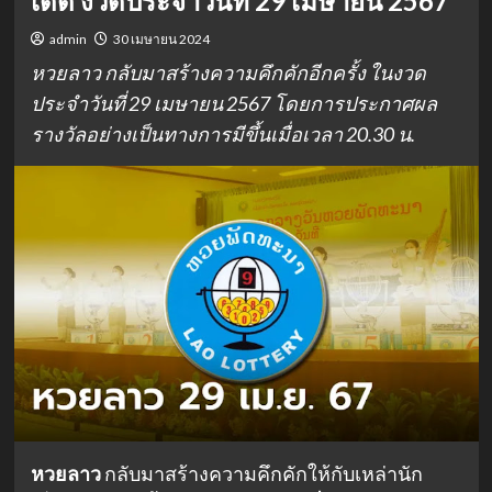
เด็ด งวดประจำวันที่ 29 เมษายน 2567
admin
30 เมษายน 2024
หวยลาว กลับมาสร้างความคึกคักอีกครั้ง ในงวด
ประจำวันที่ 29 เมษายน 2567 โดยการประกาศผล
รางวัลอย่างเป็นทางการมีขึ้นเมื่อเวลา 20.30 น.
หวยลาว
กลับมาสร้างความคึกคักให้กับเหล่านัก