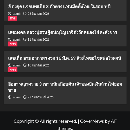
อี ดงอุค แจกเลขเด็ด 3 ตัวตรง แฟนมีตติ้งไทยในรอบ 9 ปี
26 มีนาคม 2026
admin
หวย
เลขมงคล หลวงปู่สวน ฐิตปญฺโญ เกจิดังวัดหนองไผ่ ละสังขาร
11 มีนาคม 2026
admin
ข่าว
เลขเด็ด ฮาย อาภาพร งวด 16 มี.ค. 69 ล้วงไหขอโชคพ่อไวพจน์
10 มีนาคม 2026
admin
ข่าว
ฮือฮา พญาควาย 3 เขา หนักเกือบตัน เจ้าของปัดเงินล้านไม่ยอม
ขาย
27 กุมภาพันธ์ 2026
admin
Copyright © All rights reserved.
|
CoverNews
by AF
themes.