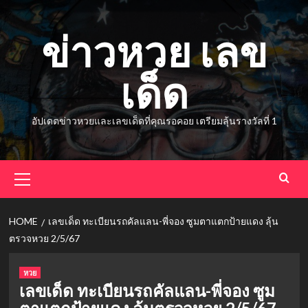
Skip
to
ข่าวหวย เลข
content
เด็ด
อัปเดตข่าวหวยและเลขเด็ดที่คุณรอคอย เตรียมลุ้นรางวัลที่ 1
Primary
Menu
HOME
เลขเด็ด ทะเบียนรถคัลแลน-พี่จอง ซูมตาแตกป้ายแดง ลุ้น
ตรวจหวย 2/5/67
หวย
เลขเด็ด ทะเบียนรถคัลแลน-พี่จอง ซูม