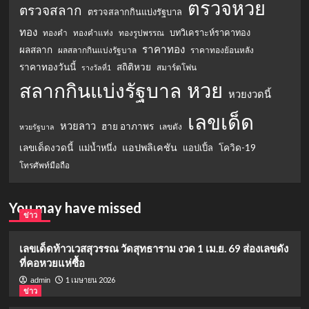
ตรวจหวย
ตรวจสลาก
ตรวจสลากกินแบ่งรัฐบาล
ทอง
บทวิเคราะห์ราคาทอง
ทองคำ
ทองคำแท่ง
ทองรูปพรรณ
ราคาทอง
ผลสลาก
ผลสลากกินแบ่งรัฐบาล
ราคาทองย้อนหลัง
ราคาทองวันนี้
สถิติหวย
สมาร์ตโฟน
รางวัลที่1
หวย
สลากกินแบ่งรัฐบาล
หวยงวดนี้
เลขเด็ด
หวยลาว
ฮาย อาภาพร
เลขดัง
หวยรัฐบาล
แอปพลิเคชัน
เลขเด็ดงวดนี้
แม่น้ำหนึ่ง
แอปเปิ้ล
โควิด-19
โทรศัพท์มือถือ
You may have missed
ข่าว
เลขเด็ดท้าวเวสสุวรรณ วัดสุทธาราม งวด 1 เม.ย. 69 ส่องเลขดัง
ที่คอหวยแห่ซื้อ
1 เมษายน 2026
admin
ข่าว