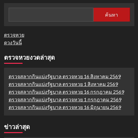
ค้นหา
ตรวจหวย
ดวงวันนี้
ตรวจหวยงวดล่าสุด
ตรวจสลากกินแบ่งรัฐบาล ตรวจหวย 16 สิงหาคม 2569
ตรวจสลากกินแบ่งรัฐบาล ตรวจหวย 1 สิงหาคม 2569
ตรวจสลากกินแบ่งรัฐบาล ตรวจหวย 16 กรกฎาคม 2569
ตรวจสลากกินแบ่งรัฐบาล ตรวจหวย 1 กรกฎาคม 2569
ตรวจสลากกินแบ่งรัฐบาล ตรวจหวย 16 มิถุนายน 2569
ข่าวล่าสุด