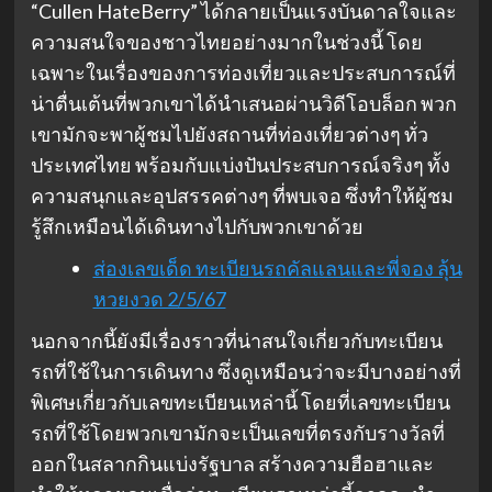
“Cullen HateBerry” ได้กลายเป็นแรงบันดาลใจและ
ความสนใจของชาวไทยอย่างมากในช่วงนี้ โดย
เฉพาะในเรื่องของการท่องเที่ยวและประสบการณ์ที่
น่าตื่นเต้นที่พวกเขาได้นำเสนอผ่านวิดีโอบล็อก พวก
เขามักจะพาผู้ชมไปยังสถานที่ท่องเที่ยวต่างๆ ทั่ว
ประเทศไทย พร้อมกับแบ่งปันประสบการณ์จริงๆ ทั้ง
ความสนุกและอุปสรรคต่างๆ ที่พบเจอ ซึ่งทำให้ผู้ชม
รู้สึกเหมือนได้เดินทางไปกับพวกเขาด้วย
ส่องเลขเด็ด ทะเบียนรถคัลแลนและพี่จอง ลุ้น
หวยงวด 2/5/67
นอกจากนี้ยังมีเรื่องราวที่น่าสนใจเกี่ยวกับทะเบียน
รถที่ใช้ในการเดินทาง ซึ่งดูเหมือนว่าจะมีบางอย่างที่
พิเศษเกี่ยวกับเลขทะเบียนเหล่านี้ โดยที่เลขทะเบียน
รถที่ใช้โดยพวกเขามักจะเป็นเลขที่ตรงกับรางวัลที่
ออกในสลากกินแบ่งรัฐบาล สร้างความฮือฮาและ