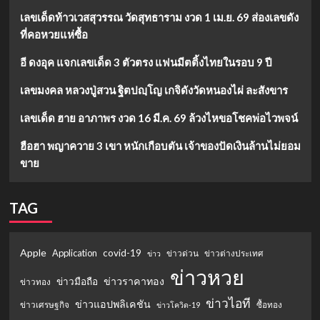
เลขเด็ดท้าวเวสสุวรรณ วัดสุทธาราม งวด 1 เม.ย. 69 ส่องเลขดัง
ที่คอหวยแห่ซื้อ
อี ดงอุค แจกเลขเด็ด 3 ตัวตรง แฟนมีตติ้งไทยในรอบ 9 ปี
เลขมงคล หลวงปู่สวน ฐิตปญฺโญ เกจิดังวัดหนองไผ่ ละสังขาร
เลขเด็ด ฮาย อาภาพร งวด 16 มี.ค. 69 ล้วงไหขอโชคพ่อไวพจน์
ฮือฮา พญาควาย 3 เขา หนักเกือบตัน เจ้าของปัดเงินล้านไม่ยอม
ขาย
TAG
Apple
Application
covid-19
ข่าวด่วน
ข่าวต่างประเทศ
ข่าว
ข่าวหวย
ข่าวราคาทอง
ข่าวมือถือ
ข่าวทอง
ข่าวไอที
ข่าวแอปพลิเคชัน
ข่าวเศรษฐกิจ
ซื้อทอง
ข่าวโควิด-19