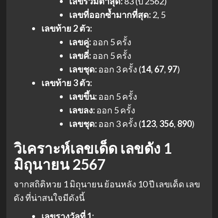
เลขรวมต่ำสุด:
83 (ปี 2562)
เลขที่ออกซ้ำมากที่สุด:
2, 5
เลขท้าย 2 ตัว:
เลขคู่:
ออก 5 ครั้ง
เลขคี่:
ออก 5 ครั้ง
เลขชุด:
ออก 3 ครั้ง (
14
,
67
,
97
)
เลขท้าย 3 ตัว:
เลขขึ้น:
ออก 5 ครั้ง
เลขลง:
ออก 5 ครั้ง
เลขชุด:
ออก 3 ครั้ง (
123
,
356
,
890
)
วิเคราะห์เลขเด็ด เลขดัง 1
มิถุนายน 2567
จากสถิติหวย 1 มิถุนายน ย้อนหลัง 10 ปี เลขเด็ด เลข
ดัง ที่น่าสนใจมีดังนี้
เลขรางวัลที่ 1: