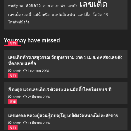
เลขเด็ด
หวยลาว
ฮาย อาภาพร
เลขดัง
หวยรัฐบาล
แอปพลิเคชัน
เลขเด็ดงวดนี้
แม่น้ำหนึ่ง
แอปเปิ้ล
โควิด-19
โทรศัพท์มือถือ
You may have missed
ข่าว
เลขเด็ดท้าวเวสสุวรรณ วัดสุทธาราม งวด 1 เม.ย. 69 ส่องเลขดัง
ที่คอหวยแห่ซื้อ
1 เมษายน 2026
admin
ข่าว
อี ดงอุค แจกเลขเด็ด 3 ตัวตรง แฟนมีตติ้งไทยในรอบ 9 ปี
26 มีนาคม 2026
admin
หวย
เลขมงคล หลวงปู่สวน ฐิตปญฺโญ เกจิดังวัดหนองไผ่ ละสังขาร
11 มีนาคม 2026
admin
ข่าว