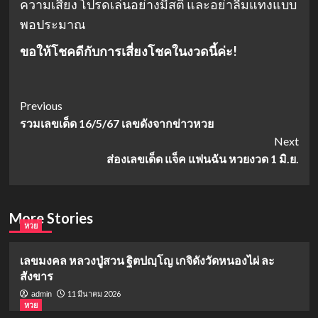
ความเสี่ยง โปรดเล่นอย่างมีสติ และอย่าลืมแทงแบบ
พอประมาณ
ขอให้โชคดีกับการเสี่ยงโชคในงวดนี้ค่ะ!
Post
Previous
รวมเลขเด็ด 16/5/67 เลขดังจากข่าวหวย
Navigation
Next
ส่องเลขเด็ด แจ็ค แฟนฉัน หวยงวด 1 มิ.ย.
More Stories
หวย
เลขมงคล หลวงปู่สวน ฐิตปญฺโญ เกจิดังวัดหนองไผ่ ละ
สังขาร
11 มีนาคม 2026
admin
หวย