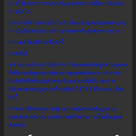
อาจใช้ผลการตรวจสอบข้อมูล ดังกล่าวเพื่อการป้องกัน
การฉ้อโกง
เราอาจมีความจำเป็นในการโอนข้อมูลส่วนบุคคลของ
ท่านไปยังหน่วยงานต่างประเทศหรือองค์กรระหว่าง
ประเทศ โดยมีรายชื่อดังนี้
[รายชื่อ]
หน่วยงานดังกล่าวมีมาตรการคุ้มครองข้อมูลส่วนบุคคล
ที่เพียงพอ (appropriate safeguards) และจะสามารถ
บังคับใช้สิทธิ์ของเจ้าของข้อมูล รวมทั้งมีมาตรการ
เยียวยาตามกฎหมายที่จะบังคับใช้ได้ ซึ่งมีรายละเอียด
ดังนี้
[รายละเอียดของมาตรฐานการคุ้มครองข้อมูลส่วน
บุคคลของหน่วยงาน ประเทศที่หน่วยงานนั้นตั้งอยู่พอ
สังเขป]