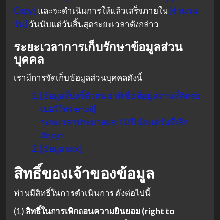
Copy]
และจะดำเนินการให้แล้วเสร็จภายใน
[จำนวน
วัน]
วันนับแต่วันสิ้นสุดระยะเวลาดังกล่าว
ระยะเวลาการเก็บรักษาข้อมูลส่วน
บุคคล
เรามีการจัดเก็บข้อมูลส่วนบุคคลดังนี้
[ข้อมูลที่บ่งชี้ตัวตน อาทิ ชื่อ ที่อยู่ สถานที่ติดต่อ
เบอร์โทร email]
ระยะเวลาประมวลผล: 10 ปี นับแต่วันที่เลิก
สัญญา
[ข้อมูล xxx]
สิทธิ์ของเจ้าของข้อมูล
ท่านมีสิทธิ์ในการดำเนินการ ดังต่อไปนี้
(1)
สิทธิ์ในการเพิกถอนความยินยอม (right to