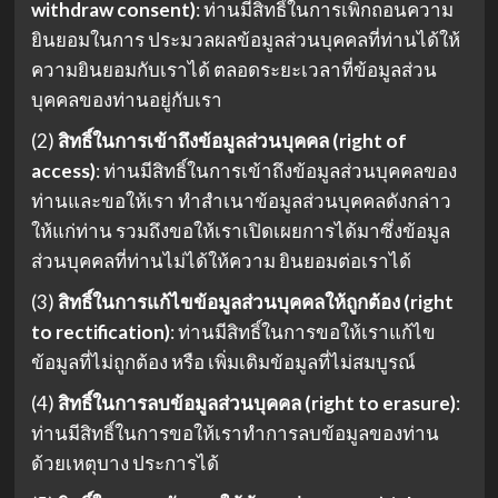
withdraw consent)
: ท่านมีสิทธิ์ในการเพิกถอนความ
ยินยอมในการ ประมวลผลข้อมูลส่วนบุคคลที่ท่านได้ให้
ความยินยอมกับเราได้ ตลอดระยะเวลาที่ข้อมูลส่วน
บุคคลของท่านอยู่กับเรา
(2)
สิทธิ์ในการเข้าถึงข้อมูลส่วนบุคคล (right of
access)
: ท่านมีสิทธิ์ในการเข้าถึงข้อมูลส่วนบุคคลของ
ท่านและขอให้เรา ทำสำเนาข้อมูลส่วนบุคคลดังกล่าว
ให้แก่ท่าน รวมถึงขอให้เราเปิดเผยการได้มาซึ่งข้อมูล
ส่วนบุคคลที่ท่านไม่ได้ให้ความ ยินยอมต่อเราได้
(3)
สิทธิ์ในการแก้ไขข้อมูลส่วนบุคคลให้ถูกต้อง (right
to rectification)
: ท่านมีสิทธิ์ในการขอให้เราแก้ไข
ข้อมูลที่ไม่ถูกต้อง หรือ เพิ่มเติมข้อมูลที่ไม่สมบูรณ์
(4)
สิทธิ์ในการลบข้อมูลส่วนบุคคล (right to erasure)
:
ท่านมีสิทธิ์ในการขอให้เราทำการลบข้อมูลของท่าน
ด้วยเหตุบาง ประการได้