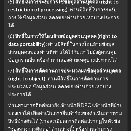
(5)
สิทธิ์ในการระงับการใช้ข้อมูลส่วนบุคคล (right to
restriction of processing)
: ท่านมีสิทธิ์ในการระงับ
การใช้ข้อมูล ส่วนบุคคลของท่านด้วยเหตุบางประการ
ได้
(6)
สิทธิ์ในการให้โอนย้ายข้อมูลส่วนบุคคล (right to
data portability)
: ท่านมีสิทธิ์ในการโอนย้ายข้อมูล
ส่วนบุคคลของ ท่านที่ท่านให้ไว้กับเราไปยังผู้ควบคุม
ข้อมูลรายอื่น หรือ ตัวท่านเองด้วยเหตุบางประการได้
(7)
สิทธิ์ในการคัดคานการประมวลผลข้อมูลส่วนบุคคล
(right to object)
: ท่านมีสิทธิ์ในการคัดคานการ
ประมวลผล ข้อมูลส่วนบุคคลของท่านด้วยเหตุบาง
ประการได้
ท่านสามารถติดต่อมายังเจ้าหน้าที่ DPO/เจ้าหน้าที่ฝ่าย
ของเราได้ เพื่อดำเนินการยื่นคำร้องขอดำเนินการตาม
สิทธิ์ข้างต้นได้ (รายละเอียดการติดต่อปรากฏในหัวข้อ
“ช่องทางการติดต่อ” ด้านล่างนี้) หรือ ท่านสามารถ