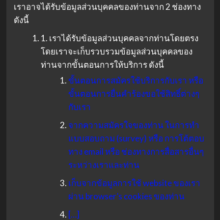
เราอาจได้รับข้อมูลส่วนบุคคลของท่านจาก 2 ช่องทาง
ดังนี้
1. เราได้รับข้อมูลส่วนบุคคลจากท่านโดยตรง
โดยเราจะเก็บรวบรวมข้อมูลส่วนบุคคลของ
ท่านจากขั้นตอนการให้บริการ ดังนี้
ขั้นตอนการสมัครใช้บริการกับเรา หรือ
ขั้นตอนการยื่นคำร้องขอใช้สิทธิ์ต่างๆ
กับเรา
จากความสมัครใจของท่าน ในการทำ
แบบสอบถาม (survey) หรือ การโต้ตอบ
ทาง email หรือ ช่องทางการสื่อสารอื่นๆ
ระหว่างเราและท่าน
เก็บจากข้อมูลการใช้ website ของเรา
ผ่าน browser’s cookies ของท่าน
[…]