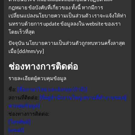
กฎหมาย ข้อบังคับที่เกี่ยวของ ทั้งนี้ หากมีการ
เปลี่ยนแปลงนโยบายความเป็นส่วนตัว เราจะแจ้งให้ท่า
นทราบด้วยการ update ข้อมูลลงใน website ของเรา
โดยเร็วที่สุด
ปัจจุบัน นโยบายความเป็นส่วนตัวถูกทบทวนครั้งลาสุด
เมื่อ [dd/mm/yy]
ช่องทางการติดต่อ
รายละเอียดผู้ควบคุมข้อมูล
ชื่อ:
[ชื่อภาษาไทย และอังกฤษ (ถ้ามี)]
สถานที่ติดต่อ:
[ที่อยู่สำนักงานใหญ่ สถานที่ทำงานของผู้
ควบคุมข้อมูล]
ช่องทางการติดต่อ:
[โทรศัพท์]
[email]