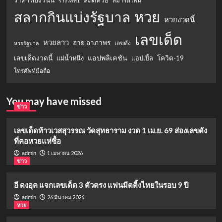
ราคาทองวันนี้
สถิติหวย
สมาร์ตโฟน
รางวัลที่1
หวย
สลากกินแบ่งรัฐบาล
หวยงวดนี้
เลขเด็ด
หวยลาว
ฮาย อาภาพร
เลขดัง
หวยรัฐบาล
แอปพลิเคชัน
เลขเด็ดงวดนี้
แม่น้ำหนึ่ง
แอปเปิ้ล
โควิด-19
โทรศัพท์มือถือ
You may have missed
ข่าว
เลขเด็ดท้าวเวสสุวรรณ วัดสุทธาราม งวด 1 เม.ย. 69 ส่องเลขดัง
ที่คอหวยแห่ซื้อ
1 เมษายน 2026
admin
ข่าว
อี ดงอุค แจกเลขเด็ด 3 ตัวตรง แฟนมีตติ้งไทยในรอบ 9 ปี
26 มีนาคม 2026
admin
หวย