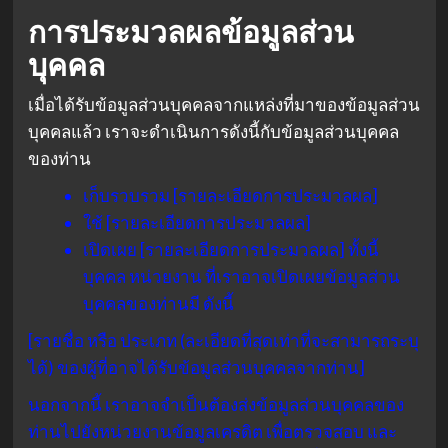
การประมวลผลข้อมูลส่วน
บุคคล
เมื่อได้รับข้อมูลส่วนบุคคลจากแหล่งที่มาของข้อมูลส่วน
บุคคลแล้ว เราจะดำเนินการดังนี้กับข้อมูลส่วนบุคคล
ของท่าน
เก็บรวบรวม [รายละเอียดการประมวลผล]
ใช้ [รายละเอียดการประมวลผล]
เปิดเผย [รายละเอียดการประมวลผล] ทั้งนี้
บุคคล หน่วยงาน ที่เราอาจเปิดเผยข้อมูลส่วน
บุคคลของท่านมี ดังนี้
[รายชื่อ หรือ ประเภท (ละเอียดที่สุดเท่าที่จะสามารถระบุ
ได้) ของผู้ที่อาจได้รับข้อมูลส่วนบุคคลจากท่าน]
นอกจากนี้ เราอาจจำเป็นต้องส่งข้อมูลส่วนบุคคลของ
ท่านไปยังหน่วยงานข้อมูลเครดิต เพื่อตรวจสอบ และ