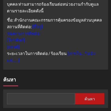
บุคคล ท่านสามารถร้องเรียนต่อหน่วยงานกำกับดูแล
ตามรายละเอียดดังนี้
ชื่อ: สำนักงานคณะกรรมการคุ้มครองข้อมูลส่วนบุคคล
สถานที่ติดต่อ:
[ที่อยู่]
ช่องทางการติดต่อ:
[โทรศัพท์]
[email]
ระยะเวลาในการติดต่อ / ร้องเรียน
[ภายใน…วันนับ
แต่….. ]
ค้นหา
ค้นหา