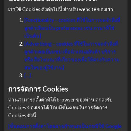
เราใช้ Cookies ดังต่อไปนี้ สำหรับ website ของเรา
[Functionality – cookies ที่ใช้ในการจดจำสิ่งที่
ลูกค้าเลือกเป็น preferences เช่น ภาษาที่ใช้
เป็นต้น]
[Advertising – cookies ที่ใช้ในการจดจำสิ่งที่
ลูกค้าเคยเยี่ยมชม เพื่อนำเสนอสินค้า บริการ
หรือ สื่อโฆษณาที่เกี่ยวของเพื่อให้ตรงกับความ
สนใจของผู้ใช้งาน]
[…]
การจัดการ Cookies
ท่านสามารถตั้งค่ามิให้ browser ของท่าน ตกลงรับ
Cookies ของเราได้ โดยมีขั้นตอนในการจัดการ
Cookies ดังนี้
[ขั้นตอนการตั้งค่าโดยอาจกำหนดเป็นกรณีใช้ Google