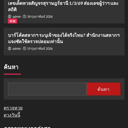
เลขเด็ดหวยสัญจรสุราษฎร์ธานี 1/3/69 ส่องเลขผู้ว่าฯ และ
สถิติ
24 กุมภาพันธ์ 2026
admin
หวย
บาร์โค้ดสลากฯ ระบุเจ้าของได้จริงไหม? สำนักงานสลากฯ
แจงชัดใช้ตรวจปลอมเท่านั้น
19 กุมภาพันธ์ 2026
admin
ค้นหา
ค้นหา
ตรวจหวย
ดวงวันนี้