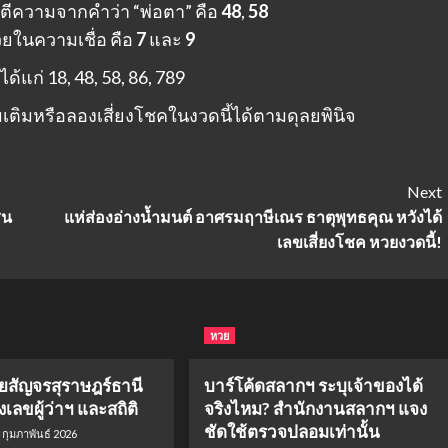
จตีความจากคำว่า “พ่อตา” คือ
48
,
58
ล้วยในความเชื่อ คือ
7
และ
9
แก่ 18, 48, 58, 86, 789
เติมหรือลองเสี่ยงโชคในงวดนี้ได้ตามดุลยพินิจ
Next
สน
แห่ส่องอ่างน้ำมนต์ อาศรมฤาษีเณร ธาตุพุทธคุณ หวังได้
เลขเสี่ยงโชค หวยงวดนี้!
หวย
ยสัญจรสุราษฎร์ธานี
บาร์โค้ดสลากฯ ระบุเจ้าของได้
งเลขผู้ว่าฯ และสถิติ
จริงไหม? สำนักงานสลากฯ แจง
ชัดใช้ตรวจปลอมเท่านั้น
 กุมภาพันธ์ 2026