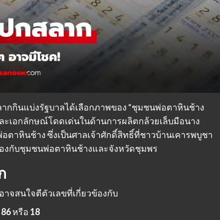
ากกินแบ่งรัฐบาลได้เลือกภาพของ “ชุมชนพ่อตาหินช้าง
สียงและเอกลักษณ์โดดเด่นในด้านการผลิตกล้วยเล็บมือนาง
ตาหินช้าง ซึ่งเป็นศาลเจ้าศักดิ์สิทธิ์ที่ชาวบ้านเคารพบูชา
วข้องกับชุมชนพ่อตาหินช้างและจังหวัดชุมพร
ก
จสนใจตีตัวเลขที่เกี่ยวข้องกับ
อ
86
หรือ
18