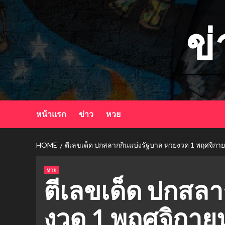
Skip
to
ข
content
หน้าแรก
ข่าว
หวย
HOME
ตีเลขเด็ด ปกสลากกินแบ่งรัฐบาล หวยงวด 1 พฤศจิกา
หวย
ตีเลขเด็ด ปกสลา
งวด 1 พฤศจิกาย