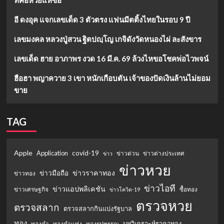
อี ดงอุค แจกเลขเด็ด 3 ตัวตรง แฟนมีตติ้งไทยในรอบ 9 ปี
เลขมงคล หลวงปู่สวน ฐิตปญฺโญ เกจิดังวัดหนองไผ่ ละสังขาร
เลขเด็ด ฮาย อาภาพร งวด 16 มี.ค. 69 ล้วงไหขอโชคพ่อไวพจน์
ฮือฮา พญาควาย 3 เขา หนักเกือบตัน เจ้าของปัดเงินล้านไม่ยอม
ขาย
TAG
Apple
Application
covid-19
ข่าวด่วน
ข่าวต่างประเทศ
ข่าว
ข่าวหวย
ข่าวราคาทอง
ข่าวมือถือ
ข่าวทอง
ข่าวไอที
ข่าวแอปพลิเคชัน
ข่าวเศรษฐกิจ
ซื้อทอง
ข่าวโควิด-19
ตรวจหวย
ตรวจสลาก
ตรวจสลากกินแบ่งรัฐบาล
ทอง
บทวิเคราะห์ราคาทอง
ทองคำ
ทองคำแท่ง
ทองรูปพรรณ