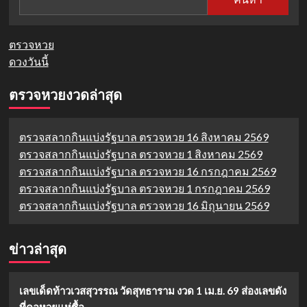
ตรวจหวย
ดวงวันนี้
ตรวจหวยงวดล่าสุด
ตรวจสลากกินแบ่งรัฐบาล ตรวจหวย 16 สิงหาคม 2569
ตรวจสลากกินแบ่งรัฐบาล ตรวจหวย 1 สิงหาคม 2569
ตรวจสลากกินแบ่งรัฐบาล ตรวจหวย 16 กรกฎาคม 2569
ตรวจสลากกินแบ่งรัฐบาล ตรวจหวย 1 กรกฎาคม 2569
ตรวจสลากกินแบ่งรัฐบาล ตรวจหวย 16 มิถุนายน 2569
ข่าวล่าสุด
เลขเด็ดท้าวเวสสุวรรณ วัดสุทธาราม งวด 1 เม.ย. 69 ส่องเลขดัง
ที่คอหวยแห่ซื้อ