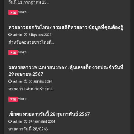
วันนี้ 11 กรกฎาคม 25...
Read
Read More
หวย
more
about
หวยลาวออกวันไหน? รวมสถิติหวยลาว ข้อมูลที่คุณต้องรู้
คอ
หวย
6 มิถุนายน 2025
admin
ลาว
สำหรับคอหวยชาวไทยที่...
เตรียม
เฮ!
Read
Read More
หวย
วัน
more
นี้
about
ผลหวยลาว 29 เมษายน 2567 : ลุ้นเลขเด็ด งวดประจำวันที่
11
หวย
29 เมษายน 2567
กรกฎาคม
ลาว
2568
ออก
30 เมษายน 2024
admin
ออก
วัน
หวยลาว กลับมาสร้างคว...
อีก
ไหน?
แล้ว
รวม
Read
Read More
หวย
สถิติ
more
หวย
about
เช็กผล หวยลาววันนี้ 28 กุมภาพันธ์ 2567
ลาว
ผล
ข้อมูล
หวย
29 กุมภาพันธ์ 2024
admin
ที่
ลาว
หวยลาววันนี้ 28/02/6...
คุณ
29